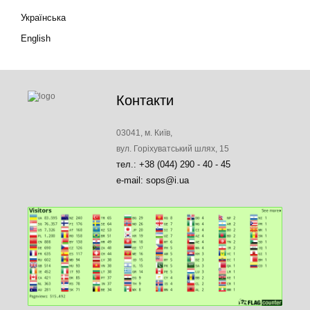
Українська
English
Контакти
03041, м. Київ,
вул. Горіхуватський шлях, 15
тел.: +38 (044) 290 - 40 - 45
e-mail: sops@i.ua