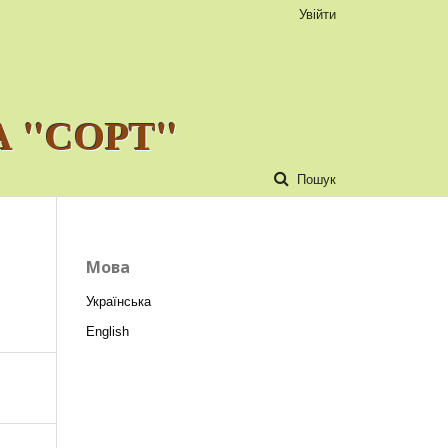
Увійти
 "СОРТ"
Пошук
Мова
Українська
English