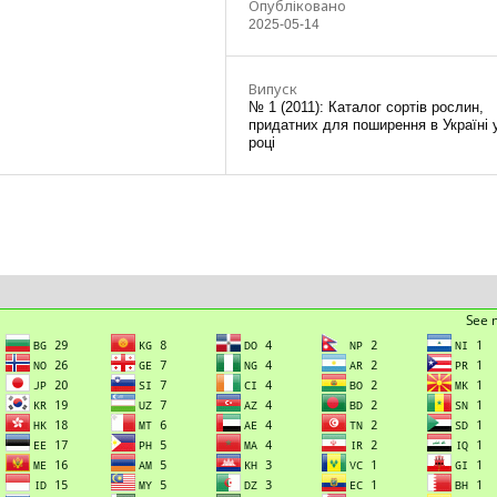
Опубліковано
2025-05-14
Випуск
№ 1 (2011): Каталог сортів рослин,
придатних для поширення в Україні 
році