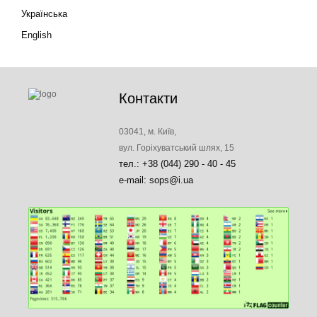
Українська
English
Контакти
03041, м. Київ,
вул. Горіхуватський шлях, 15
тел.: +38 (044) 290 - 40 - 45
e-mail: sops@i.ua