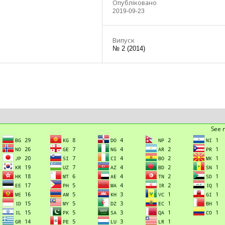
Опубліковано
2019-09-23
Випуск
№ 2 (2014)