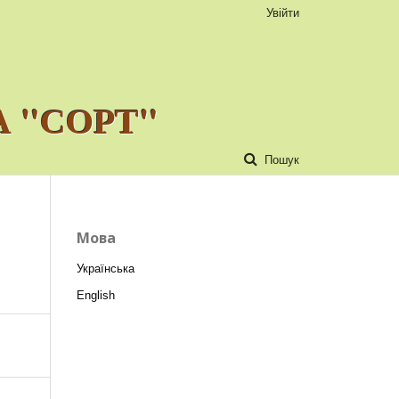
Увійти
 "СОРТ"
Пошук
Мова
Українська
English