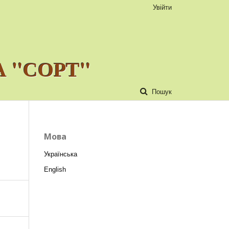
Увійти
 "СОРТ"
Пошук
Мова
Українська
English