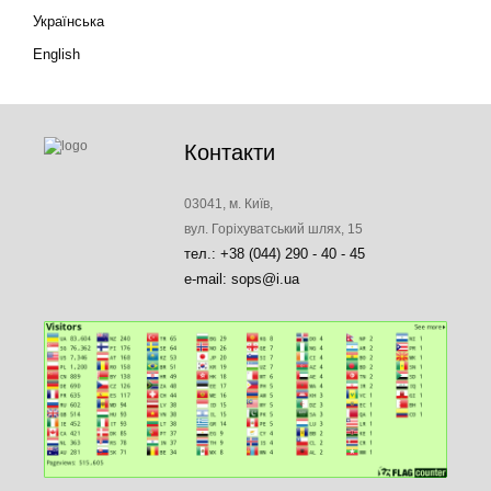
Українська
English
Контакти
03041, м. Київ,
вул. Горіхуватський шлях, 15
тел.: +38 (044) 290 - 40 - 45
e-mail: sops@i.ua