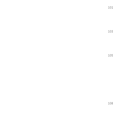
101
103
105
108