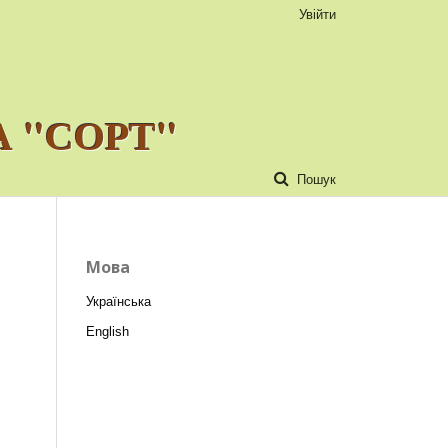
Увійти
 "СОРТ"
Пошук
Мова
Українська
English