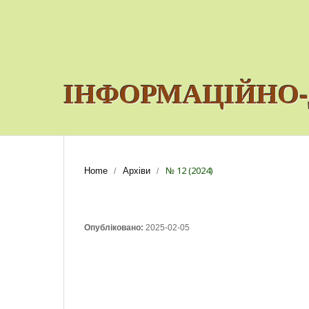
ІНФОРМАЦІЙНО-
№ 12 (2024)
Home
Архіви
/
/
Опубліковано:
2025-02-05