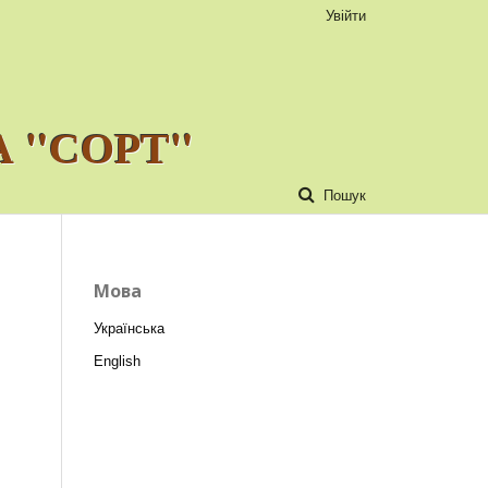
Увійти
 "СОРТ"
Пошук
Мова
Українська
English