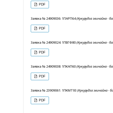
PDF
Заявка № 24909036: 1ПАРП64
(Кукурудза звичайна - 
PDF
Заявка № 24909024: 1ПВГФ80
(Кукурудза звичайна - 
PDF
Заявка № 24909038: 1ПКАП60
(Кукурудза звичайна - 
PDF
Заявка № 23909061: 1ПКМТ93
(Кукурудза звичайна - 
PDF