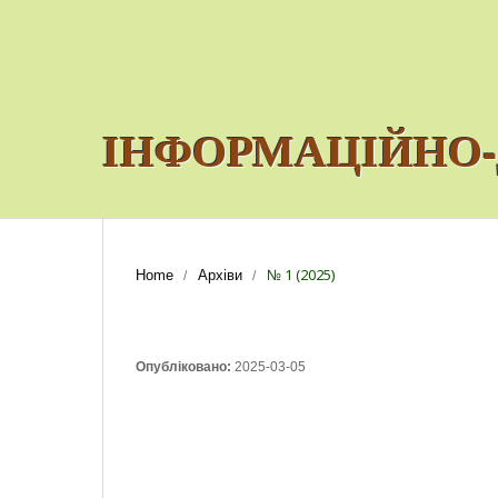
ІНФОРМАЦІЙНО-
№ 1 (2025)
Home
Архіви
/
/
Опубліковано:
2025-03-05