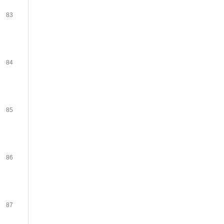
83
84
85
86
87