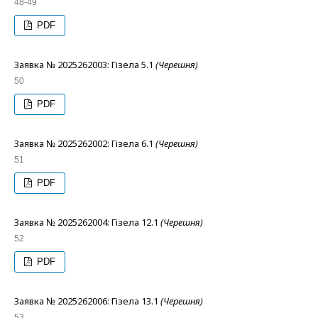
48-49
PDF
Заявка № 2025262003: Гізела 5.1
(Черешня)
50
PDF
Заявка № 2025262002: Гізела 6.1
(Черешня)
51
PDF
Заявка № 2025262004: Гізела 12.1
(Черешня)
52
PDF
Заявка № 2025262006: Гізела 13.1
(Черешня)
53