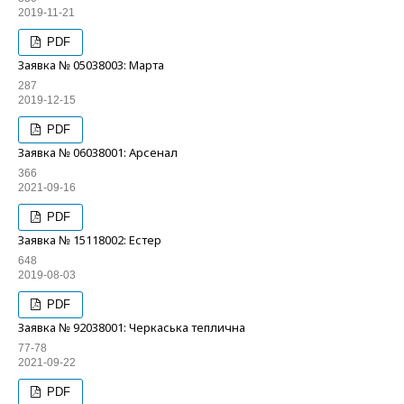
2019-11-21
PDF
Заявка № 05038003: Марта
287
2019-12-15
PDF
Заявка № 06038001: Арсенал
366
2021-09-16
PDF
Заявка № 15118002: Естер
648
2019-08-03
PDF
Заявка № 92038001: Черкаська теплична
77-78
2021-09-22
PDF