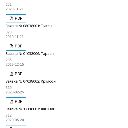
251
2023-11-21
PDF
Заявка № 08038001: Титан
328
2019-11-21
PDF
Заявка № 04038006: Тарзан
285
2019-12-15
PDF
Заявка № 04038002: Крімсон
360
2020-02-25
PDF
Заявка № 17118003: ФІЛІПАР
712
2020-05-20