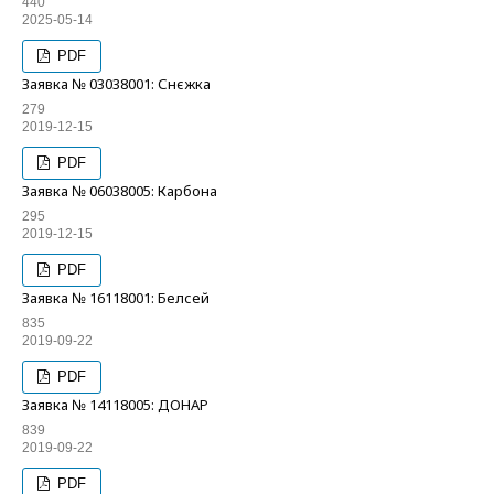
440
2025-05-14
PDF
Заявка № 03038001: Снєжка
279
2019-12-15
PDF
Заявка № 06038005: Карбона
295
2019-12-15
PDF
Заявка № 16118001: Белсей
835
2019-09-22
PDF
Заявка № 14118005: ДОНАР
839
2019-09-22
PDF