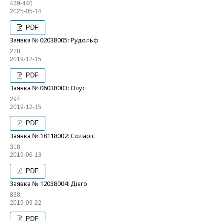
439-440
2025-05-14
PDF
Заявка № 02038005: Рудольф
278
2019-12-15
PDF
Заявка № 06038003: Опус
294
2019-12-15
PDF
Заявка № 18118002: Соларіс
318
2019-06-13
PDF
Заявка № 12038004: Дієго
838
2019-09-22
PDF