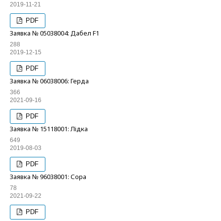
2019-11-21
PDF
Заявка № 05038004: Дабел F1
288
2019-12-15
PDF
Заявка № 06038006: Герда
366
2021-09-16
PDF
Заявка № 15118001: Лідка
649
2019-08-03
PDF
Заявка № 96038001: Сора
78
2021-09-22
PDF