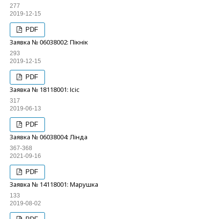
277
2019-12-15
PDF
Заявка № 06038002: Пікнік
293
2019-12-15
PDF
Заявка № 18118001: Ісіс
317
2019-06-13
PDF
Заявка № 06038004: Лінда
367-368
2021-09-16
PDF
Заявка № 14118001: Марушка
133
2019-08-02