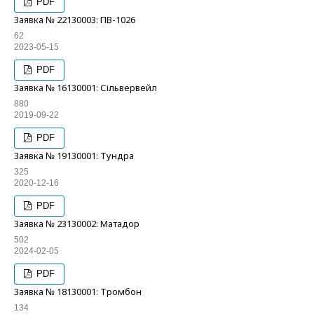
PDF
Заявка № 22130003: ПВ-1026
62
2023-05-15
PDF
Заявка № 16130001: Сільвервейл
880
2019-09-22
PDF
Заявка № 19130001: Тундра
325
2020-12-16
PDF
Заявка № 23130002: Матадор
502
2024-02-05
PDF
Заявка № 18130001: Тромбон
134