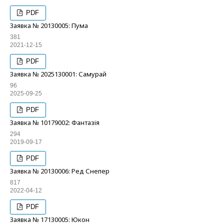
PDF
Заявка № 20130005: Пума
381
2021-12-15
PDF
Заявка № 2025130001: Самурай
96
2025-09-25
PDF
Заявка № 10179002: Фантазія
294
2019-09-17
PDF
Заявка № 20130006: Ред Снепер
817
2022-04-12
PDF
Заявка № 17130005: Юкон