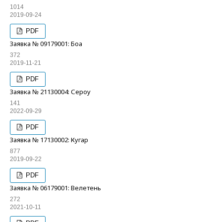
1014
2019-09-24
PDF
Заявка № 09179001: Боа
372
2019-11-21
PDF
Заявка № 21130004: Сероу
141
2022-09-29
PDF
Заявка № 17130002: Кугар
877
2019-09-22
PDF
Заявка № 06179001: Велетень
272
2021-10-11