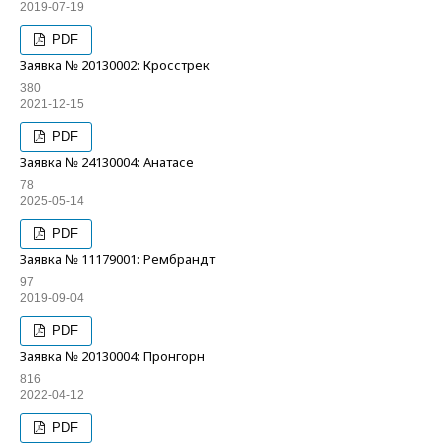
2019-07-19
PDF
Заявка № 20130002: Кросстрек
380
2021-12-15
PDF
Заявка № 24130004: Анатасе
78
2025-05-14
PDF
Заявка № 11179001: Рембрандт
97
2019-09-04
PDF
Заявка № 20130004: Пронгорн
816
2022-04-12
PDF