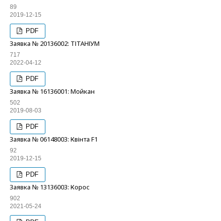
89
2019-12-15
PDF
Заявка № 20136002: ТІТАНІУМ
717
2022-04-12
PDF
Заявка № 16136001: Мойкан
502
2019-08-03
PDF
Заявка № 06148003: Квінта F1
92
2019-12-15
PDF
Заявка № 13136003: Корос
902
2021-05-24