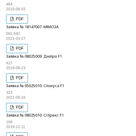
464
2019-08-03
PDF
Заявка № 18147007: МІМОЗА
591-592
2021-03-27
PDF
Заявка № 08025009: Дніпро F1
427
2019-09-23
PDF
Заявка № 05025010: Спокуса F1
323
2021-09-16
PDF
Заявка № 08025010: Сітірекс F1
168
2019-12-11