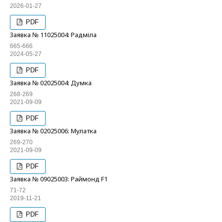
2026-01-27
PDF
Заявка № 11025004: Радміла
665-666
2024-05-27
PDF
Заявка № 02025004: Думка
268-269
2021-09-09
PDF
Заявка № 02025006: Мулатка
269-270
2021-09-09
PDF
Заявка № 09025003: Раймонд F1
71-72
2019-11-21
PDF