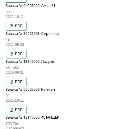
Заявка № 04025002: Амал F1
59
2021-10-11
PDF
Заявка № 89025003: Серпянка
112
2021-09-22
PDF
Заявка № 13147006: Ласуня
451-452
2019-06-21
PDF
Заявка № 06025009: Кайман
91
2021-10-11
PDF
Заявка № 18147006: ФЛАНДЕР
703-704
2023-04-03