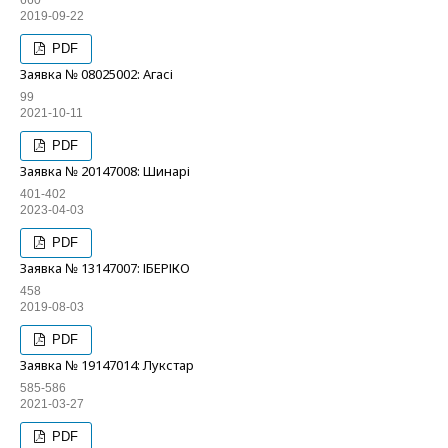
660
2019-09-22
PDF
Заявка № 08025002: Агасі
99
2021-10-11
PDF
Заявка № 20147008: Шинарі
401-402
2023-04-03
PDF
Заявка № 13147007: ІБЕРІКО
458
2019-08-03
PDF
Заявка № 19147014: Лукстар
585-586
2021-03-27
PDF