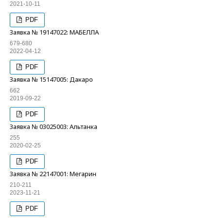
2021-10-11
PDF
Заявка № 19147022: МАБЕЛЛА
679-680
2022-04-12
PDF
Заявка № 15147005: Дакаро
662
2019-09-22
PDF
Заявка № 03025003: Альтанка
255
2020-02-25
PDF
Заявка № 22147001: Мегарин
210-211
2023-11-21
PDF