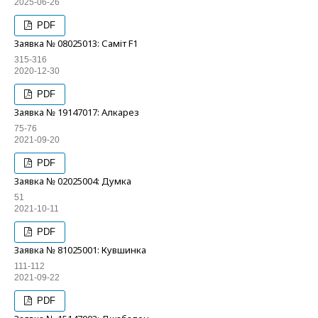
2025-06-26
PDF
Заявка № 08025013: Саміт F1
315-316
2020-12-30
PDF
Заявка № 19147017: Алкарез
75-76
2021-09-20
PDF
Заявка № 02025004: Думка
51
2021-10-11
PDF
Заявка № 81025001: Кувшинка
111-112
2021-09-22
PDF