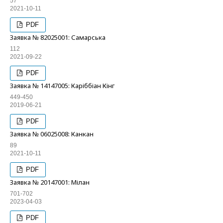
57
2021-10-11
PDF
Заявка № 82025001: Самарська
112
2021-09-22
PDF
Заявка № 14147005: Каріббіан Кінг
449-450
2019-06-21
PDF
Заявка № 06025008: Канкан
89
2021-10-11
PDF
Заявка № 20147001: Мілан
701-702
2023-04-03
PDF