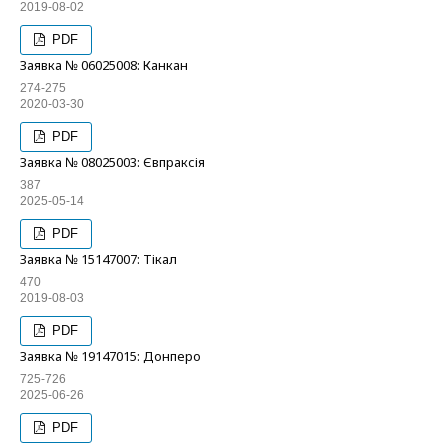
2019-08-02
PDF
Заявка № 06025008: Канкан
274-275
2020-03-30
PDF
Заявка № 08025003: Євпраксія
387
2025-05-14
PDF
Заявка № 15147007: Тікал
470
2019-08-03
PDF
Заявка № 19147015: Донперо
725-726
2025-06-26
PDF