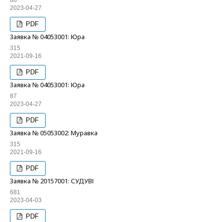
88
2023-04-27
PDF
Заявка № 04053001: Юра
315
2021-09-16
PDF
Заявка № 04053001: Юра
87
2023-04-27
PDF
Заявка № 05053002: Муравка
315
2021-09-16
PDF
Заявка № 20157001: СУДУВІ
681
2023-04-03
PDF