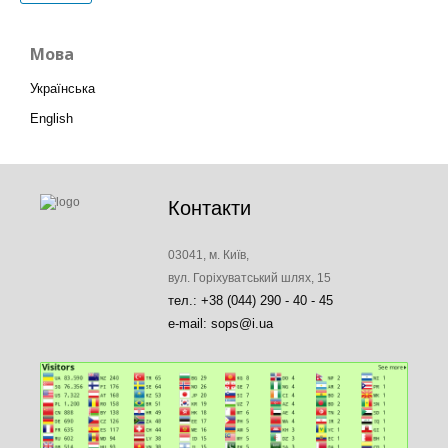
Мова
Українська
English
Контакти
03041, м. Київ,
вул. Горіхуватський шлях, 15
тел.: +38 (044) 290 - 40 - 45
e-mail: sops@i.ua