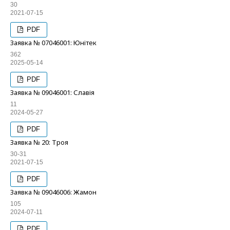
30
2021-07-15
PDF
Заявка № 07046001: Юнітек
362
2025-05-14
PDF
Заявка № 09046001: Славія
11
2024-05-27
PDF
Заявка № 20: Троя
30-31
2021-07-15
PDF
Заявка № 09046006: Жамон
105
2024-07-11
PDF