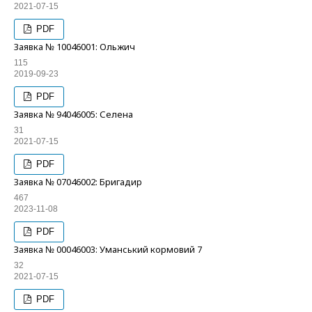
2021-07-15
PDF
Заявка № 10046001: Ольжич
115
2019-09-23
PDF
Заявка № 94046005: Селена
31
2021-07-15
PDF
Заявка № 07046002: Бригадир
467
2023-11-08
PDF
Заявка № 00046003: Уманський кормовий 7
32
2021-07-15
PDF