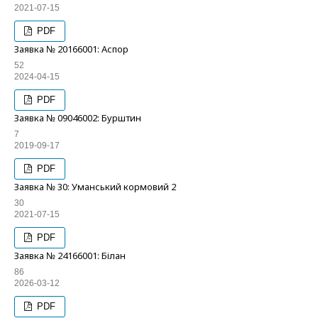
2021-07-15
PDF
Заявка № 20166001: Аспор
52
2024-04-15
PDF
Заявка № 09046002: Бурштин
7
2019-09-17
PDF
Заявка № 30: Уманський кормовий 2
30
2021-07-15
PDF
Заявка № 24166001: Білан
86
2026-03-12
PDF