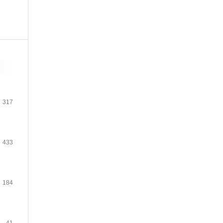
317
433
184