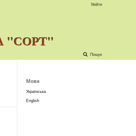
Увійти
 "СОРТ"
Пошук
Мова
Українська
English