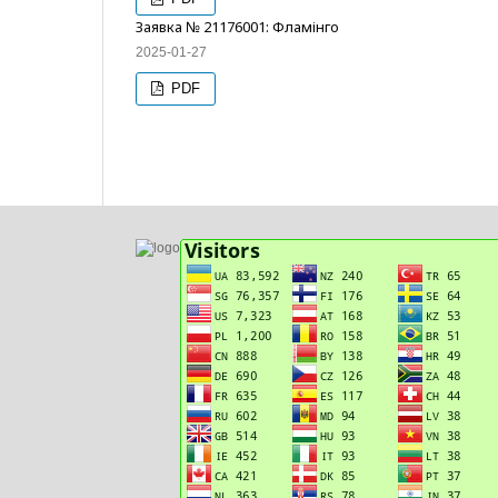
Заявка № 21176001: Фламінго
2025-01-27
PDF