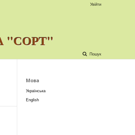
Увійти
 "СОРТ"
Пошук
Мова
Українська
English