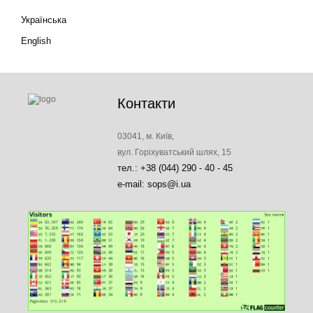
Українська
English
Контакти
03041, м. Київ,
вул. Горіхуватський шлях, 15
тел.: +38 (044) 290 - 40 - 45
e-mail: sops@i.ua