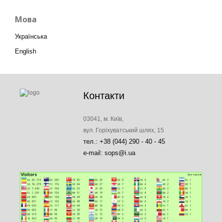
Мова
Українська
English
Контакти
03041, м. Київ,
вул. Горіхуватський шлях, 15
тел.: +38 (044) 290 - 40 - 45
e-mail: sops@i.ua