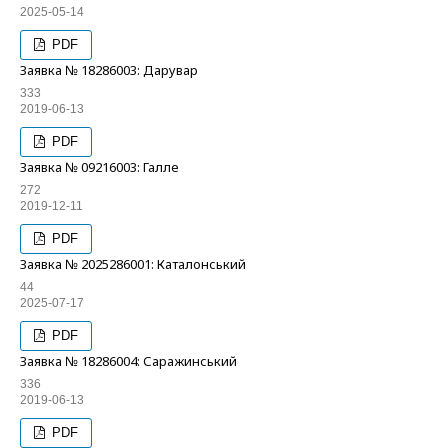
2025-05-14
PDF
Заявка № 18286003: Дарувар
333
2019-06-13
PDF
Заявка № 09216003: Галле
272
2019-12-11
PDF
Заявка № 2025286001: Каталонський
44
2025-07-17
PDF
Заявка № 18286004: Саражинський
336
2019-06-13
PDF