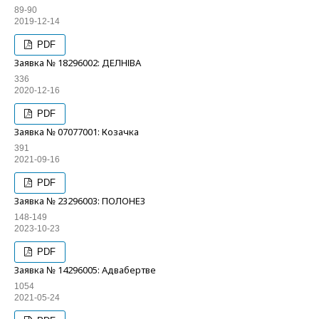
89-90
2019-12-14
PDF
Заявка № 18296002: ДЕЛНІВА
336
2020-12-16
PDF
Заявка № 07077001: Козачка
391
2021-09-16
PDF
Заявка № 23296003: ПОЛОНЕЗ
148-149
2023-10-23
PDF
Заявка № 14296005: Адвабертве
1054
2021-05-24