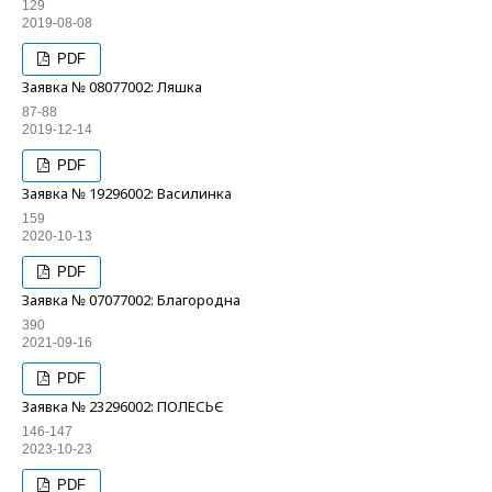
129
2019-08-08
PDF
Заявка № 08077002: Ляшка
87-88
2019-12-14
PDF
Заявка № 19296002: Василинка
159
2020-10-13
PDF
Заявка № 07077002: Благородна
390
2021-09-16
PDF
Заявка № 23296002: ПОЛЕСЬЄ
146-147
2023-10-23
PDF