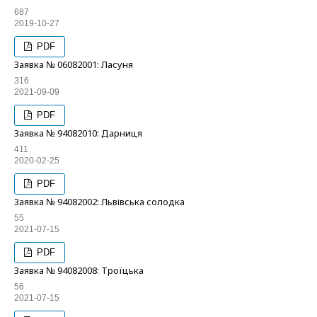
687
2019-10-27
PDF
Заявка № 06082001: Ласуня
316
2021-09-09
PDF
Заявка № 94082010: Дарниця
411
2020-02-25
PDF
Заявка № 94082002: Львівська солодка
55
2021-07-15
PDF
Заявка № 94082008: Троїцька
56
2021-07-15