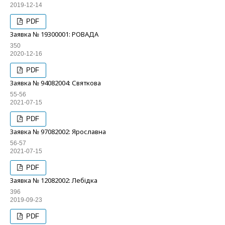
2019-12-14
PDF
Заявка № 19300001: РОВАДА
350
2020-12-16
PDF
Заявка № 94082004: Святкова
55-56
2021-07-15
PDF
Заявка № 97082002: Ярославна
56-57
2021-07-15
PDF
Заявка № 12082002: Лебідка
396
2019-09-23
PDF