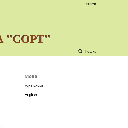
Увійти
 "СОРТ"
Пошук
Мова
Українська
English