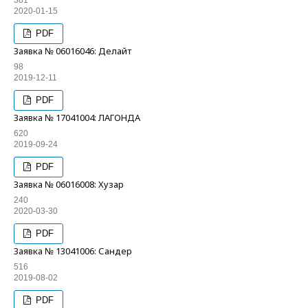
381
2020-01-15
PDF
Заявка № 06016046: Делайт
98
2019-12-11
PDF
Заявка № 17041004: ЛАГОНДА
620
2019-09-24
PDF
Заявка № 06016008: Хузар
240
2020-03-30
PDF
Заявка № 13041006: Сандер
516
2019-08-02
PDF