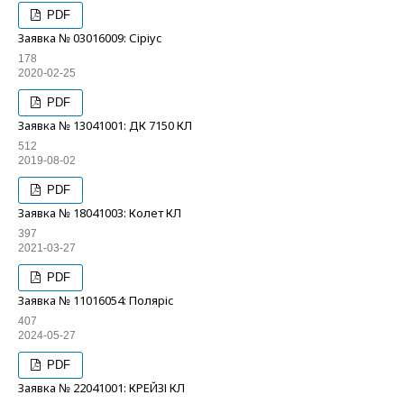
PDF
Заявка № 03016009: Сіріус
178
2020-02-25
PDF
Заявка № 13041001: ДК 7150 КЛ
512
2019-08-02
PDF
Заявка № 18041003: Колет КЛ
397
2021-03-27
PDF
Заявка № 11016054: Поляріс
407
2024-05-27
PDF
Заявка № 22041001: КРЕЙЗІ КЛ