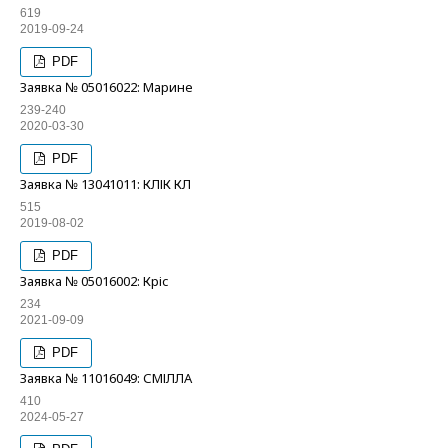
619
2019-09-24
PDF
Заявка № 05016022: Марине
239-240
2020-03-30
PDF
Заявка № 13041011: КЛІК КЛ
515
2019-08-02
PDF
Заявка № 05016002: Кріс
234
2021-09-09
PDF
Заявка № 11016049: СМІЛЛА
410
2024-05-27