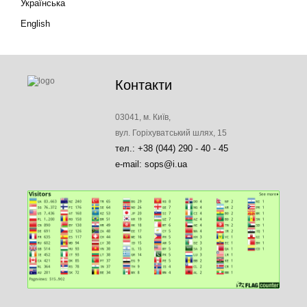
Українська
English
Контакти
03041, м. Київ,
вул. Горіхуватський шлях, 15
тел.: +38 (044) 290 - 40 - 45
e-mail: sops@i.ua