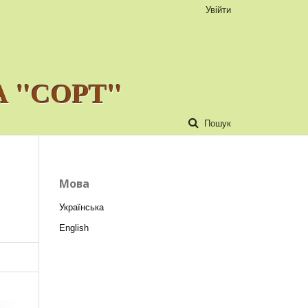
Увійти
 "СОРТ"
Пошук
Мова
Українська
English