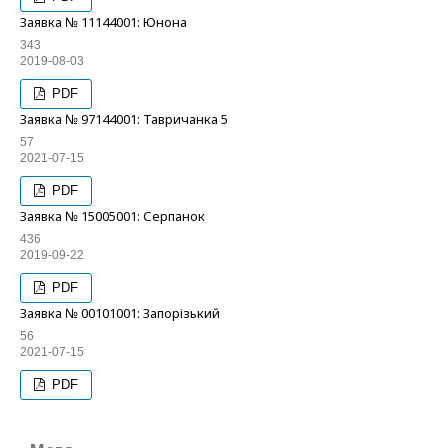
Заявка № 11144001: Юнона
343
2019-08-03
PDF
Заявка № 97144001: Тавричанка 5
57
2021-07-15
PDF
Заявка № 15005001: Серпанок
436
2019-09-22
PDF
Заявка № 00101001: Запорізький
56
2021-07-15
PDF