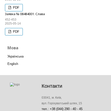
PDF
Заявка № 08484001: Слава
452-453
2025-05-14
PDF
Мова
Українська
English
Контакти
03041, м. Київ,
вул. Горіхуватський шлях, 15
тел.: +38 (044) 290 - 40 - 45