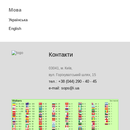
Мова
Українська
English
Контакти
03041, м. Київ,
вул. Горіхуватський шлях, 15
тел.: +38 (044) 290 - 40 - 45
e-mail: sops@i.ua