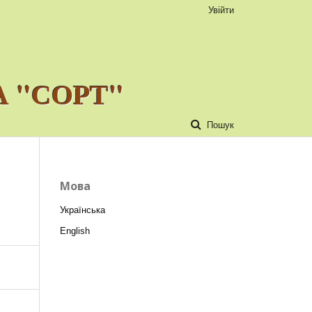
Увійти
 "СОРТ"
Пошук
Мова
Українська
English