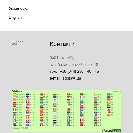
Українська
English
Контакти
03041, м. Київ,
вул. Горіхуватський шлях, 15
тел.: +38 (044) 290 - 40 - 45
e-mail: sops@i.ua