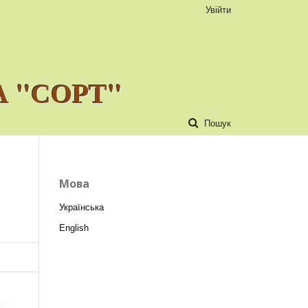
Увійти
 "СОРТ"
Пошук
Мова
Українська
English