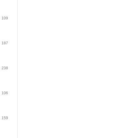
109
187
238
106
159