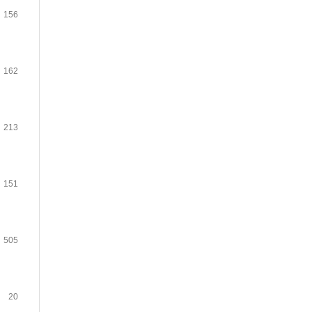
156
162
213
151
505
20