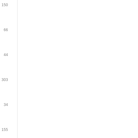
150
66
44
303
34
155