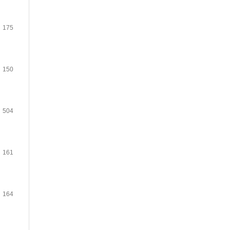
175
150
504
161
164