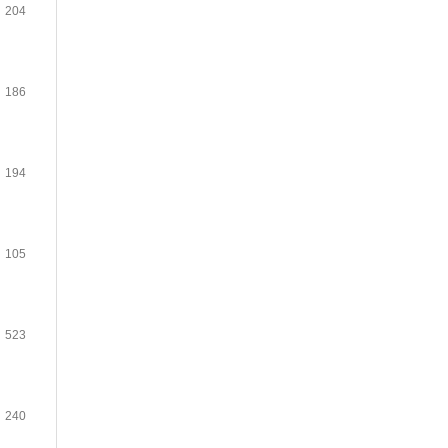
204
186
194
105
523
240