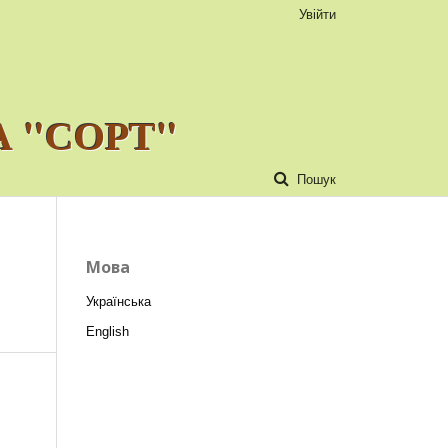
Увійти
 "СОРТ"
Пошук
Мова
Українська
English