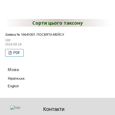
Сорти цього таксону
Заявка № 16641001: ПОСВЯТА МЕЙСУ
180
2019-09-18
PDF
Мова
Українська
English
Контакти