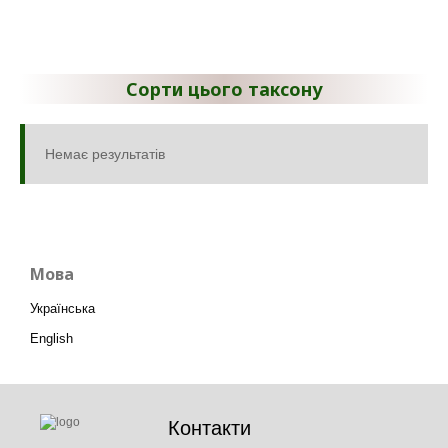
Сорти цього таксону
Немає результатів
Мова
Українська
English
Контакти