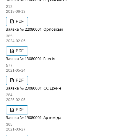
212
2019-06-13
PDF
Заявка № 22080001: Орловські
385
2024-02-05
PDF
Заявка № 13080001: Глесія
577
2021-05-24
PDF
Заявка № 23080001: ЄС Джин
284
2025-02-05
PDF
Заявка № 19080001: Артеміда
365
2021-03-27