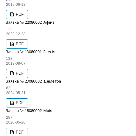
2019-06-13
PDF
Заявка № 22080002: Афіна
123
2022-12-28
PDF
Заявка № 13080001: Глесія
138
2019-08-07
PDF
Заявка № 23080002: Деметра
62
2024-05-21
PDF
Заявка № 18080002: Мрія
287
2020-05-20
PDF