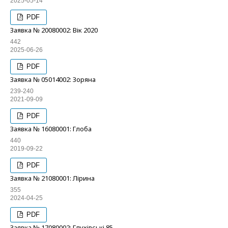
2025-05-14
PDF
Заявка № 20080002: Вік 2020
442
2025-06-26
PDF
Заявка № 05014002: Зоряна
239-240
2021-09-09
PDF
Заявка № 16080001: Глоба
440
2019-09-22
PDF
Заявка № 21080001: Лірина
355
2024-04-25
PDF
Заявка № 17080002: Глухівські 85