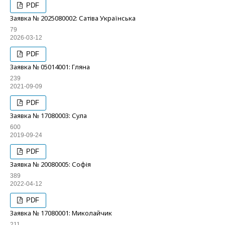
PDF
Заявка № 2025080002: Сатіва Українська
79
2026-03-12
PDF
Заявка № 05014001: Гляна
239
2021-09-09
PDF
Заявка № 17080003: Сула
600
2019-09-24
PDF
Заявка № 20080005: Софія
389
2022-04-12
PDF
Заявка № 17080001: Миколайчик
211