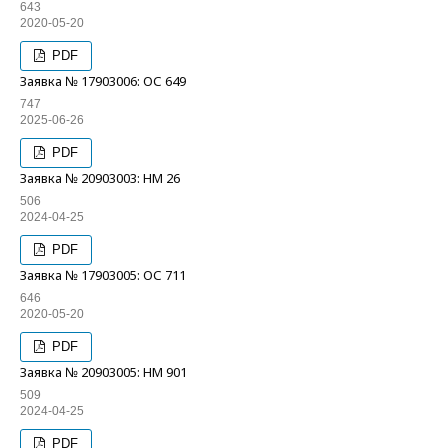
643
2020-05-20
PDF
Заявка № 17903006: ОС 649
747
2025-06-26
PDF
Заявка № 20903003: НМ 26
506
2024-04-25
PDF
Заявка № 17903005: ОС 711
646
2020-05-20
PDF
Заявка № 20903005: НМ 901
509
2024-04-25
PDF