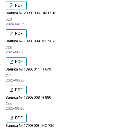
PDF
Заявка № 20903006: НМ16 18
510
2024-04-25
PDF
Заявка № 18903004: МС 587
738
2025-06-26
PDF
Заявка № 18903011: Н 649
741
2025-06-26
PDF
Заявка № 18903008: Н 880
744
2025-06-26
PDF
Заявка № 17903003: МС 736