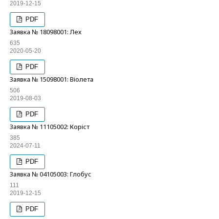
2019-12-15
PDF
Заявка № 18098001: Лех
635
2020-05-20
PDF
Заявка № 15098001: Віолета
506
2019-08-03
PDF
Заявка № 11105002: Коріст
385
2024-07-11
PDF
Заявка № 04105003: Глобус
111
2019-12-15
PDF