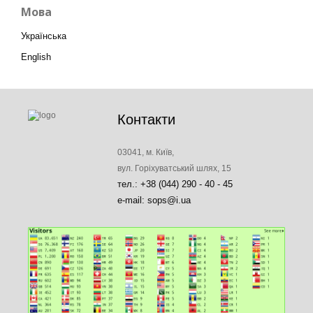
Мова
Українська
English
Контакти
03041, м. Київ,
вул. Горіхуватський шлях, 15
тел.: +38 (044) 290 - 40 - 45
e-mail: sops@i.ua