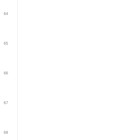
64
65
66
67
68