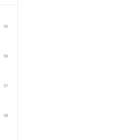
55
56
57
58