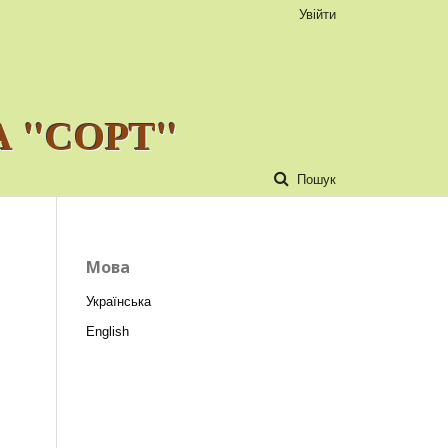
Увійти
 "СОРТ"
Пошук
Мова
Українська
English