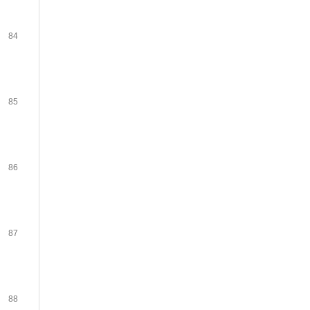
84
85
86
87
88