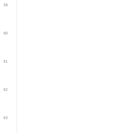
59
60
61
62
63