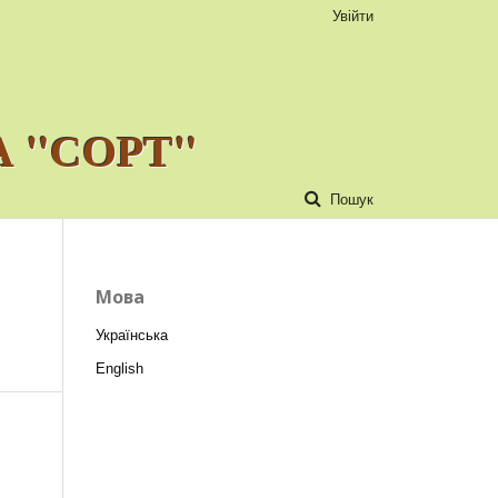
Увійти
 "СОРТ"
Пошук
Мова
Українська
English