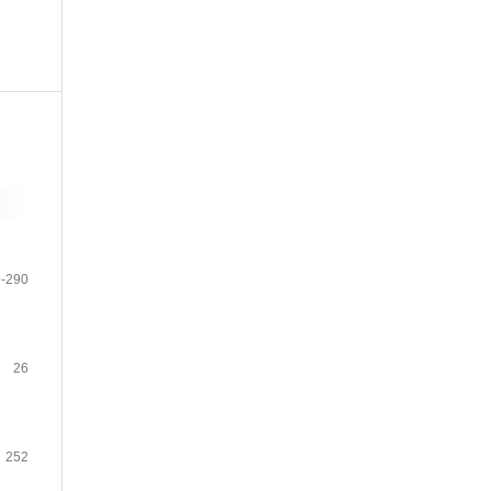
-290
26
252